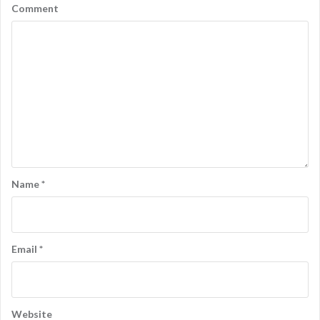
Comment
Name
*
Email
*
Website